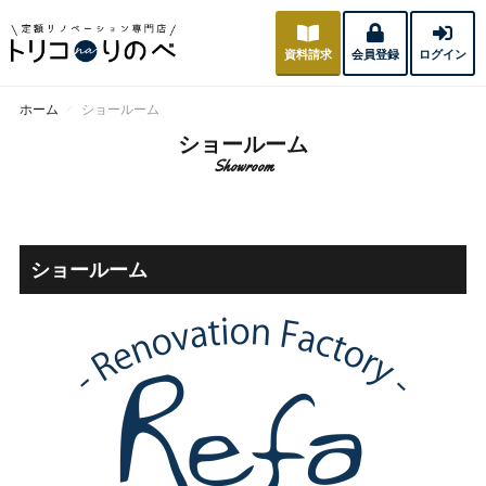
資料請求
会員登録
ログイン
ホーム
ショールーム
ショールーム
Showroom
ショールーム