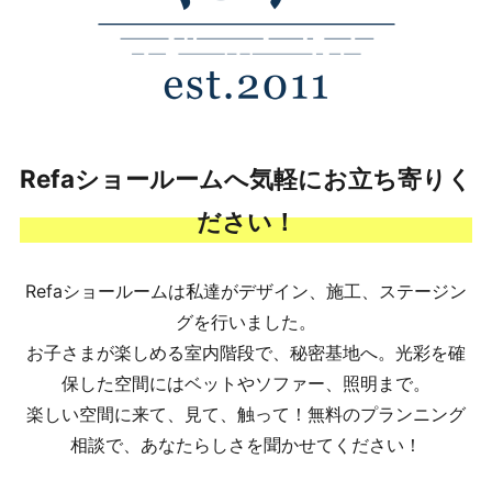
Refaショールームへ気軽にお立ち寄りく
ださい！
Refaショールームは私達がデザイン、施工、ステージン
グを行いました。
お子さまが楽しめる室内階段で、秘密基地へ。光彩を確
保した空間にはベットやソファー、照明まで。
楽しい空間に来て、見て、触って！無料のプランニング
相談で、あなたらしさを聞かせてください！