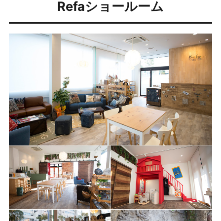
Refaショールーム