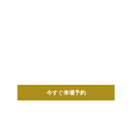
今すぐ来場予約