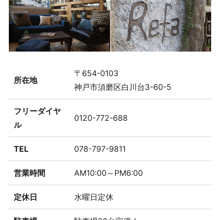
〒654-0103
所在地
神戸市須磨区白川台3-60-5
フリーダイヤ
0120-772-688
ル
TEL
078-797-9811
営業時間
AM10:00～PM6:00
定休日
水曜日定休